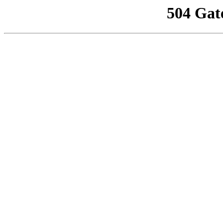
504 Gat